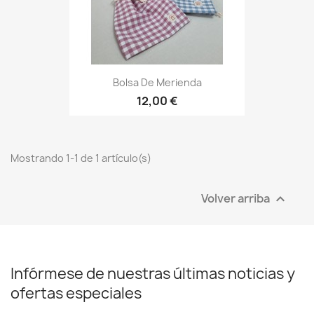
Bolsa De Merienda
12,00 €
Mostrando 1-1 de 1 artículo(s)
Volver arriba

Infórmese de nuestras últimas noticias y
ofertas especiales