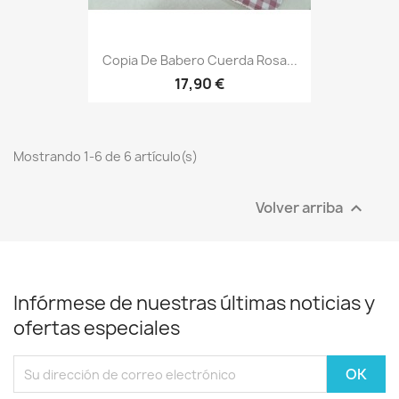
Copia De Babero Cuerda Rosa...
17,90 €
Mostrando 1-6 de 6 artículo(s)
Volver arriba

Infórmese de nuestras últimas noticias y
ofertas especiales