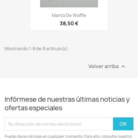
Manta De Waffle
38,50 €
Mostrando 1-8 de 8 artículo(s)
Volver arriba

Infórmese de nuestras últimas noticias y
ofertas especiales
Puede darse de baja en cualquier momento. Para ello, consulte nuestra