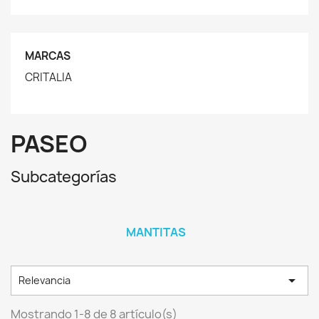
MARCAS
CRITALIA
PASEO
Subcategorías
MANTITAS

Relevancia
Mostrando 1-8 de 8 artículo(s)