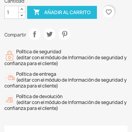
Cantidad

favorite_border
AÑADIR AL CARRITO
Compartir
Política de seguridad
(editar con el módulo de Información de seguridad y
confianza para el cliente)
Política de entrega
(editar con el módulo de Información de seguridad y
confianza para el cliente)
Política de devolución
(editar con el módulo de Información de seguridad y
confianza para el cliente)