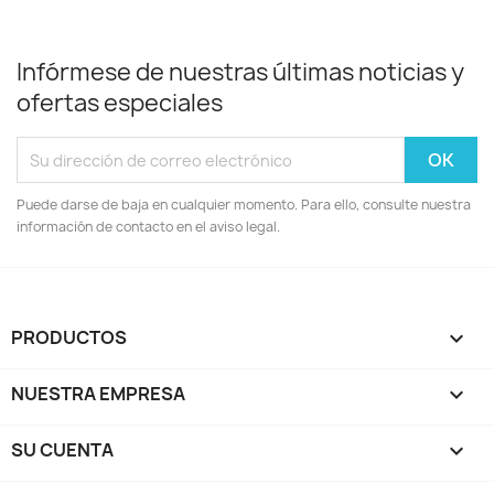
Infórmese de nuestras últimas noticias y
ofertas especiales
Puede darse de baja en cualquier momento. Para ello, consulte nuestra
información de contacto en el aviso legal.
PRODUCTOS

NUESTRA EMPRESA

SU CUENTA
