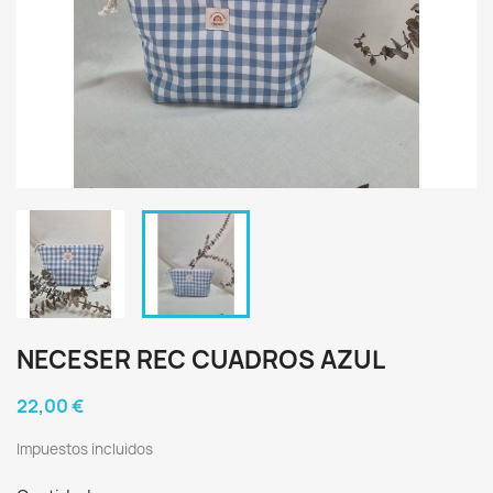
NECESER REC CUADROS AZUL
22,00 €
Impuestos incluidos