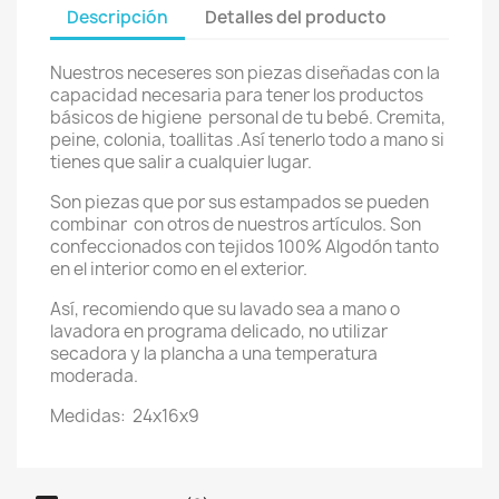
Descripción
Detalles del producto
Nuestros neceseres son piezas diseñadas con la
capacidad necesaria para tener los productos
básicos de higiene personal de tu bebé. Cremita,
peine, colonia, toallitas .Así tenerlo todo a mano si
tienes que salir a cualquier lugar.
Son piezas que por sus estampados se pueden
combinar con otros de nuestros artículos. Son
confeccionados con tejidos 100% Algodón tanto
en el interior como en el exterior.
Así, recomiendo que su lavado sea a mano o
lavadora en programa delicado, no utilizar
secadora y la plancha a una temperatura
moderada.
Medidas: 24x16x9