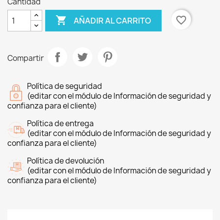
Cantidad

favorite_border
AÑADIR AL CARRITO
Compartir
Política de seguridad
(editar con el módulo de Información de seguridad y
confianza para el cliente)
Política de entrega
(editar con el módulo de Información de seguridad y
confianza para el cliente)
Política de devolución
(editar con el módulo de Información de seguridad y
confianza para el cliente)