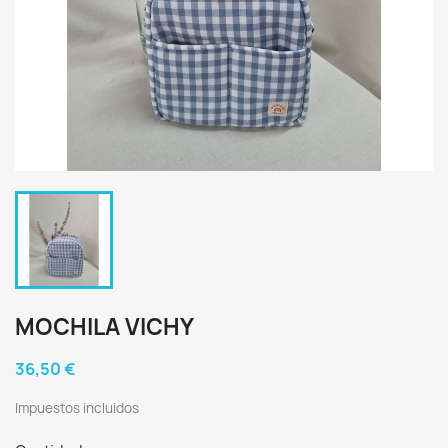
MOCHILA VICHY
36,50 €
Impuestos incluidos