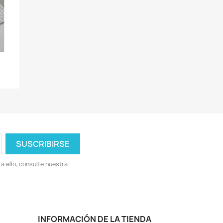
 ello, consulte nuestra
INFORMACIÓN DE LA TIENDA