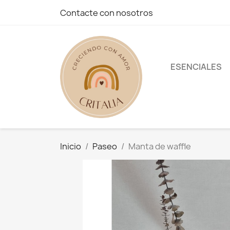
Contacte con nosotros
ESENCIALES
Inicio
Paseo
Manta de waffle