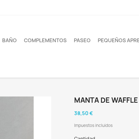
BAÑO
COMPLEMENTOS
PASEO
PEQUEÑOS APR
MANTA DE WAFFLE
38,50 €
Impuestos incluidos
Cantidad