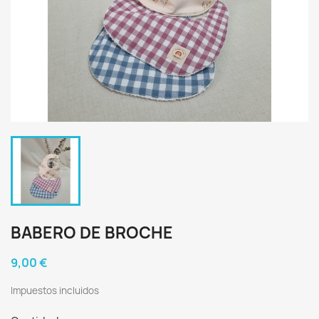
BABERO DE BROCHE
9,00 €
Impuestos incluidos