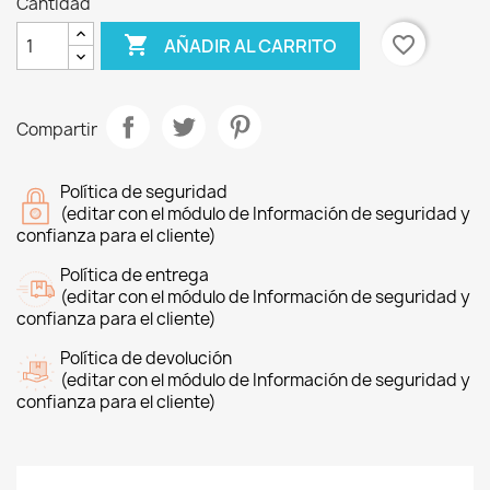
Cantidad

favorite_border
AÑADIR AL CARRITO
Compartir
Política de seguridad
(editar con el módulo de Información de seguridad y
confianza para el cliente)
Política de entrega
(editar con el módulo de Información de seguridad y
confianza para el cliente)
Política de devolución
(editar con el módulo de Información de seguridad y
confianza para el cliente)