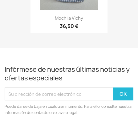
Mochila Vichy
36,50 €
Infórmese de nuestras últimas noticias y
ofertas especiales
Puede darse de baja en cualquier momento. Para ello, consulte nuestra
información de contacto en el aviso legal.