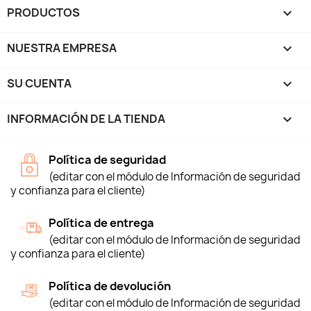
PRODUCTOS

NUESTRA EMPRESA

SU CUENTA

INFORMACIÓN DE LA TIENDA
keyboard_arrow_down
Política de seguridad
(editar con el módulo de Información de seguridad
y confianza para el cliente)
Política de entrega
(editar con el módulo de Información de seguridad
y confianza para el cliente)
Política de devolución
(editar con el módulo de Información de seguridad