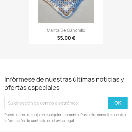
Manta De Ganchillo
55,00 €
Infórmese de nuestras últimas noticias y
ofertas especiales
Puede darse de baja en cualquier momento. Para ello, consulte nuestra
información de contacto en el aviso legal.