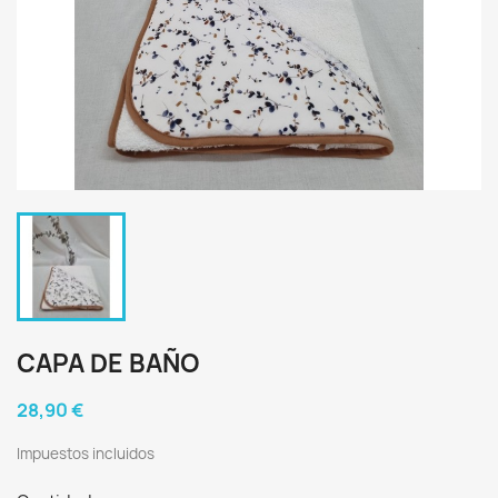
CAPA DE BAÑO
28,90 €
Impuestos incluidos