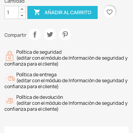
Cantidad

favorite_border
AÑADIR AL CARRITO
Compartir
Política de seguridad
(editar con el módulo de Información de seguridad y
confianza para el cliente)
Política de entrega
(editar con el módulo de Información de seguridad y
confianza para el cliente)
Política de devolución
(editar con el módulo de Información de seguridad y
confianza para el cliente)