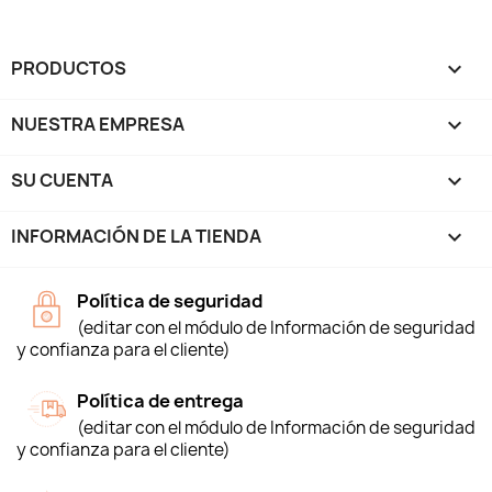
PRODUCTOS

NUESTRA EMPRESA

SU CUENTA

INFORMACIÓN DE LA TIENDA
keyboard_arrow_down
Política de seguridad
(editar con el módulo de Información de seguridad
y confianza para el cliente)
Política de entrega
(editar con el módulo de Información de seguridad
y confianza para el cliente)