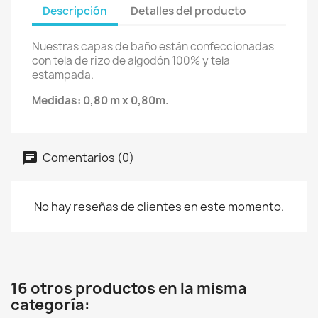
Descripción
Detalles del producto
Nuestras capas de baño están confeccionadas
con tela de rizo de algodón 100% y tela
estampada.
Medidas: 0,80 m x 0,80m.
Comentarios (0)
No hay reseñas de clientes en este momento.
16 otros productos en la misma
categoría: