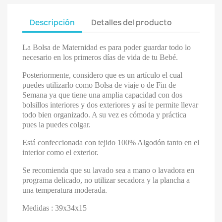
Descripción
Detalles del producto
La Bolsa de Maternidad es para poder guardar todo lo
necesario en los primeros días de vida de tu Bebé.
Posteriormente, considero que es un artículo el cual
puedes utilizarlo como Bolsa de viaje o de Fin de
Semana ya que tiene una amplia capacidad con dos
bolsillos interiores y dos exteriores y así te permite llevar
todo bien organizado. A su vez es cómoda y práctica
pues la puedes colgar.
Está confeccionada con tejido 100% Algodón tanto en el
interior como el exterior.
Se recomienda que su lavado sea a mano o lavadora en
programa delicado, no utilizar secadora y la plancha a
una temperatura moderada.
Medidas : 39x34x15