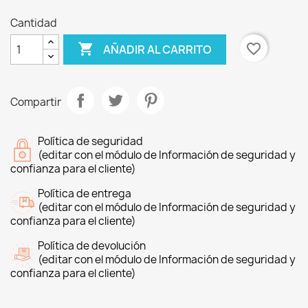
Cantidad

favorite_border
AÑADIR AL CARRITO
Compartir
Política de seguridad
(editar con el módulo de Información de seguridad y
confianza para el cliente)
Política de entrega
(editar con el módulo de Información de seguridad y
confianza para el cliente)
Política de devolución
(editar con el módulo de Información de seguridad y
confianza para el cliente)