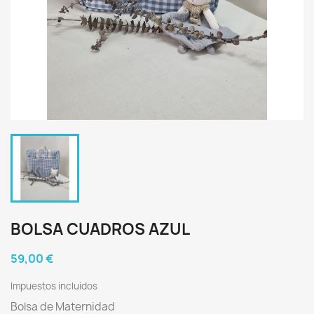
BOLSA CUADROS AZUL
59,00 €
Impuestos incluidos
Bolsa de Maternidad