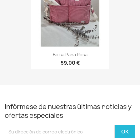
Bolsa Pana Rosa
59,00 €
Infórmese de nuestras últimas noticias y
ofertas especiales