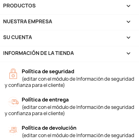
PRODUCTOS

NUESTRA EMPRESA

SU CUENTA

INFORMACIÓN DE LA TIENDA
keyboard_arrow_down
Política de seguridad
(editar con el módulo de Información de seguridad
y confianza para el cliente)
Política de entrega
(editar con el módulo de Información de seguridad
y confianza para el cliente)
Política de devolución
(editar con el módulo de Información de seguridad