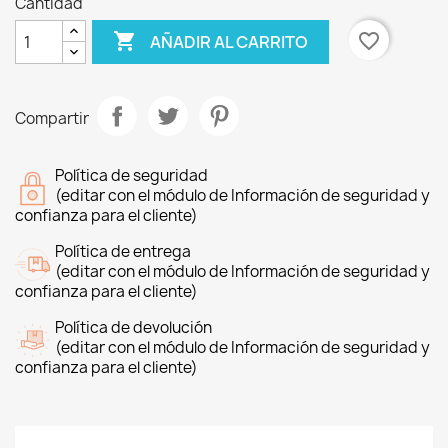
Cantidad

favorite_border
AÑADIR AL CARRITO
Compartir
Política de seguridad
(editar con el módulo de Información de seguridad y
confianza para el cliente)
Política de entrega
(editar con el módulo de Información de seguridad y
confianza para el cliente)
Política de devolución
(editar con el módulo de Información de seguridad y
confianza para el cliente)