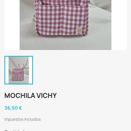
MOCHILA VICHY
36,50 €
Impuestos incluidos