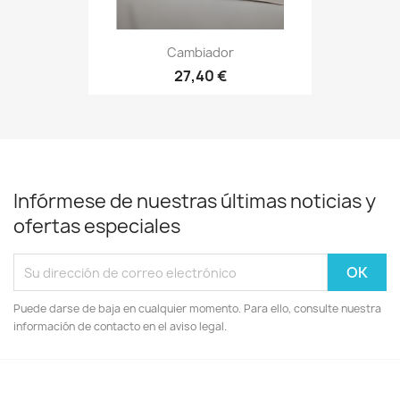
Cambiador
27,40 €
Infórmese de nuestras últimas noticias y
ofertas especiales
Puede darse de baja en cualquier momento. Para ello, consulte nuestra
información de contacto en el aviso legal.