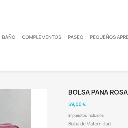
BAÑO
COMPLEMENTOS
PASEO
PEQUEÑOS APR
BOLSA PANA ROSA
59,00 €
Impuestos incluidos
Bolsa de Maternidad