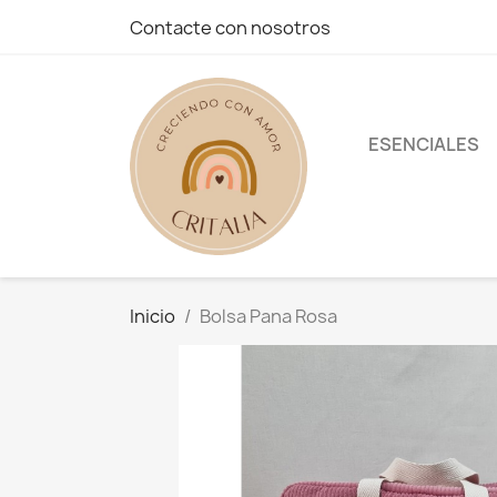
Contacte con nosotros
ESENCIALES
Inicio
Bolsa Pana Rosa