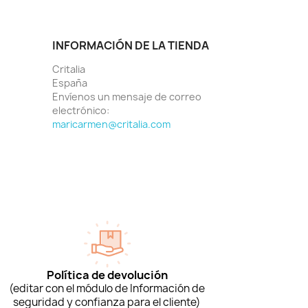
INFORMACIÓN DE LA TIENDA
Critalia
España
Envíenos un mensaje de correo
electrónico:
maricarmen@critalia.com
Política de devolución
(editar con el módulo de Información de
seguridad y confianza para el cliente)