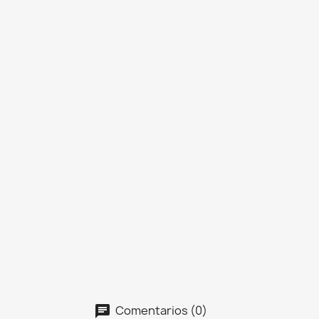
Comentarios (0)